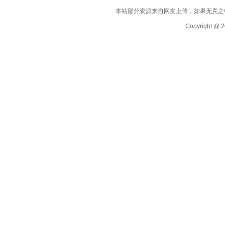
本站部分资源来自网友上传，如果无意之
Copyright @ 