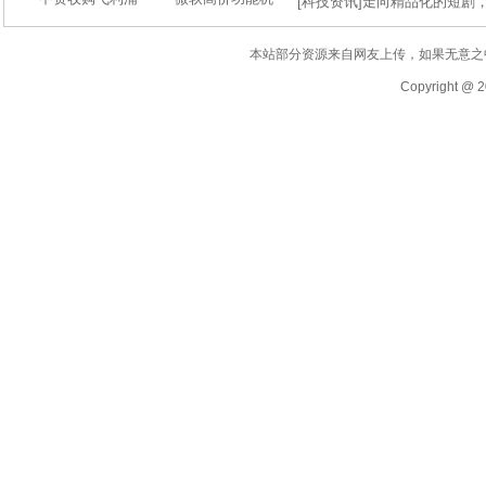
[
科技资讯
]
走向精品化的短剧
本站部分资源来自网友上传，如果无意之
Copyright @ 