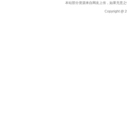
本站部分资源来自网友上传，如果无意之
Copyright @ 