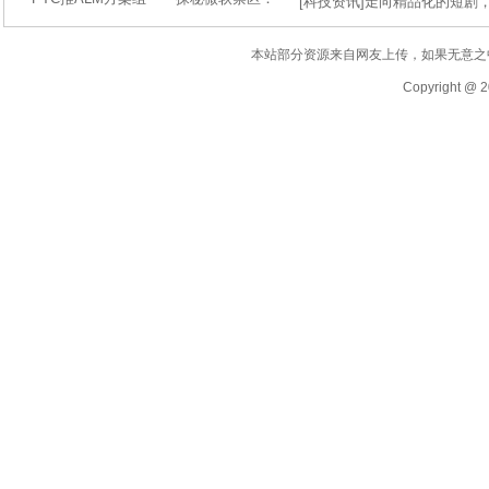
[
科技资讯
]
走向精品化的短剧
本站部分资源来自网友上传，如果无意之
Copyright @ 