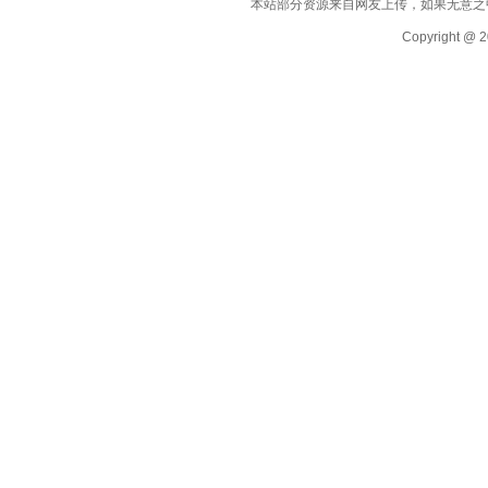
本站部分资源来自网友上传，如果无意之
Copyright @ 