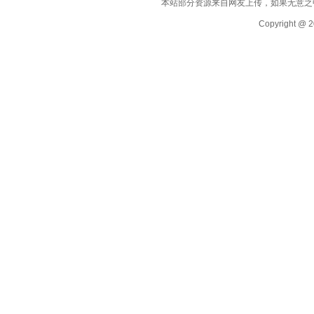
本站部分资源来自网友上传，如果无意之
Copyright @ 