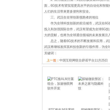
面，6G技术有望实现更高水平的自动化和智能
人们的生活带来更多便利和安全。
三、武汉在全球创新领跑者的地位
作为全球科技创新的前沿城市，武汉在6
投入和加强国际合作，武汉有望成为全球6G
大的贡献，也将为全球通信领域的未来发展注
总之，随着6G技术的不断发展和应用，
武汉将继续发挥其科技创新的引领作用，为全
关键词：
上一篇：
中国互联网联合辟谣平台11月25日
[
[
[
[
[
PTC推ALM方案组
探秘微软禁区：