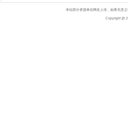
本站部分资源来自网友上传，如果无意之
Copyright @ 