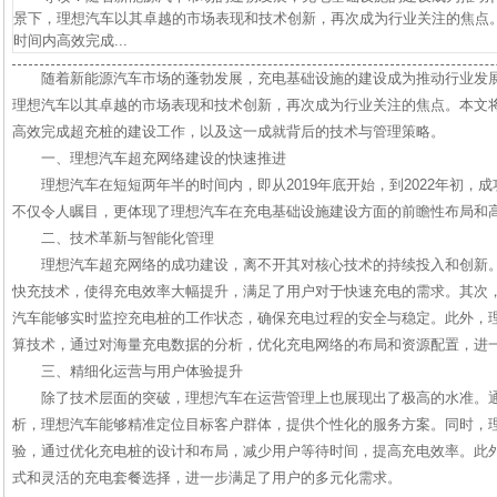
景下，理想汽车以其卓越的市场表现和技术创新，再次成为行业关注的焦点
时间内高效完成...
随着新能源汽车市场的蓬勃发展，充电基础设施的建设成为推动行业发
理想汽车以其卓越的市场表现和技术创新，再次成为行业关注的焦点。本文
高效完成超充桩的建设工作，以及这一成就背后的技术与管理策略。
一、理想汽车超充网络建设的快速推进
理想汽车在短短两年半的时间内，即从2019年底开始，到2022年初，成
不仅令人瞩目，更体现了理想汽车在充电基础设施建设方面的前瞻性布局和
二、技术革新与智能化管理
理想汽车超充网络的成功建设，离不开其对核心技术的持续投入和创新
快充技术，使得充电效率大幅提升，满足了用户对于快速充电的需求。其次
汽车能够实时监控充电桩的工作状态，确保充电过程的安全与稳定。此外，
算技术，通过对海量充电数据的分析，优化充电网络的布局和资源配置，进
三、精细化运营与用户体验提升
除了技术层面的突破，理想汽车在运营管理上也展现出了极高的水准。
析，理想汽车能够精准定位目标客户群体，提供个性化的服务方案。同时，
验，通过优化充电桩的设计和布局，减少用户等待时间，提高充电效率。此
式和灵活的充电套餐选择，进一步满足了用户的多元化需求。