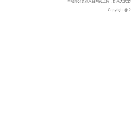
本站部分资源来自网友上传，如果无意之
Copyright @ 