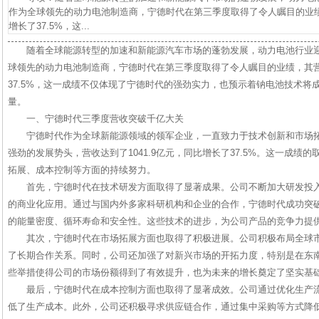
作为全球领先的动力电池制造商，宁德时代在第三季度取得了令人瞩目的业绩，
增长了37.5%，这...
随着全球能源转型的加速和新能源汽车市场的蓬勃发展，动力电池行业
球领先的动力电池制造商，宁德时代在第三季度取得了令人瞩目的业绩，其营收
37.5%，这一成绩不仅体现了宁德时代的强劲实力，也预示着钠电池技术将
量。
一、宁德时代三季度营收突破千亿大关
宁德时代作为全球新能源领域的领军企业，一直致力于技术创新和市场
强劲的发展势头，营收达到了1041.9亿元，同比增长了37.5%。这一成绩
拓展、成本控制等方面的持续努力。
首先，宁德时代在技术研发方面取得了显著成果。公司不断加大研发投
的商业化应用。通过与国内外多家科研机构和企业的合作，宁德时代成功突
的能量密度、循环寿命和安全性。这些技术的进步，为公司产品的竞争力提
其次，宁德时代在市场拓展方面也取得了积极进展。公司积极布局全球
了长期合作关系。同时，公司还加强了对新兴市场的开拓力度，特别是在东
些举措使得公司的市场份额得到了有效提升，也为未来的增长奠定了坚实基
最后，宁德时代在成本控制方面也取得了显著成效。公司通过优化生产
低了生产成本。此外，公司还积极寻求供应链合作，通过集中采购等方式降