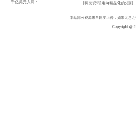
千亿美元入局：
[
科技资讯
]
走向精品化的短剧
本站部分资源来自网友上传，如果无意之
Copyright @ 