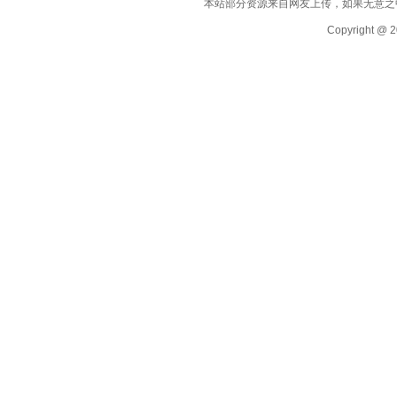
本站部分资源来自网友上传，如果无意之
Copyright @ 