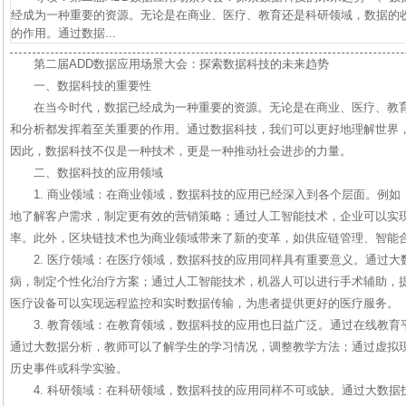
经成为一种重要的资源。无论是在商业、医疗、教育还是科研领域，数据的
的作用。通过数据...
第二届ADD数据应用场景大会：探索数据科技的未来趋势
一、数据科技的重要性
在当今时代，数据已经成为一种重要的资源。无论是在商业、医疗、教
和分析都发挥着至关重要的作用。通过数据科技，我们可以更好地理解世界
因此，数据科技不仅是一种技术，更是一种推动社会进步的力量。
二、数据科技的应用领域
1. 商业领域：在商业领域，数据科技的应用已经深入到各个层面。例
地了解客户需求，制定更有效的营销策略；通过人工智能技术，企业可以实
率。此外，区块链技术也为商业领域带来了新的变革，如供应链管理、智能
2. 医疗领域：在医疗领域，数据科技的应用同样具有重要意义。通过
病，制定个性化治疗方案；通过人工智能技术，机器人可以进行手术辅助，
医疗设备可以实现远程监控和实时数据传输，为患者提供更好的医疗服务。
3. 教育领域：在教育领域，数据科技的应用也日益广泛。通过在线教
通过大数据分析，教师可以了解学生的学习情况，调整教学方法；通过虚拟
历史事件或科学实验。
4. 科研领域：在科研领域，数据科技的应用同样不可或缺。通过大数