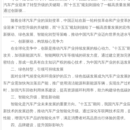
汽车产业迎来了转型升级的关键期，而“十五五”规划则描绘了一幅高质量发
通过创新驱...
随着全球汽车产业的深刻变革，中国正站在新一轮科技革命和产业变革的
业迎来了转型升级的关键期，而“十五五”规划则描绘了一幅高质量发展的宏
新驱动、绿色发展、智能化转型等策略，推动中国汽车产业迈向世界先进水
一、创新驱动，构筑核心竞争力
在全球化竞争中，创新是推动汽车产业持续发展的核心动力。"十五五"
攻关，加强新能源汽车、智能网联汽车等领域的研发力度。通过建立更加完
密结合，形成一批具有自主知识产权的核心技术，为中国汽车产业的长远发
二、绿色转型，引领可持续发展
面对全球气候变化和环境保护的压力，绿色低碳发展成为汽车产业发展的
车产业需加快淘汰落后产能，推广使用清洁能源和新能源车辆，实现生产过
时，加强汽车回收利用体系建设，提高资源循环利用率，助力构建绿色低碳
三、智能化升级，塑造新动能
智能化是汽车产业未来发展的重要方向。"十五五"期间，我国汽车产业
新技术的发展趋势，推动汽车产业智能化升级。通过深化车联网技术应用，
性能，增强汽车产品的智能化水平，满足消费者对高品质出行体验的需求。
四、品牌建设，提升国际影响力