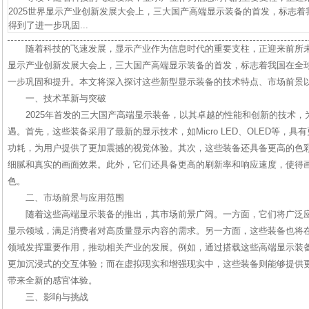
2025世界显示产业创新发展大会上，三大国产高端显示装备的首发，标志
得到了进一步巩固...
随着科技的飞速发展，显示产业作为信息时代的重要支柱，正迎来前所未
显示产业创新发展大会上，三大国产高端显示装备的首发，标志着我国在全
一步巩固和提升。本文将深入探讨这些新型显示装备的技术特点、市场前景
一、技术革新与突破
2025年首发的三大国产高端显示装备，以其卓越的性能和创新的技术
遇。首先，这些装备采用了最新的显示技术，如Micro LED、OLED等，
功耗，为用户提供了更加震撼的视觉体验。其次，这些装备还具备更高的色
细腻和真实的画面效果。此外，它们还具备更高的刷新率和响应速度，使得
色。
二、市场前景与应用范围
随着这些高端显示装备的推出，其市场前景广阔。一方面，它们将广泛
显示领域，满足消费者对高质量显示内容的需求。另一方面，这些装备也将
领域发挥重要作用，推动相关产业的发展。例如，通过搭载这些高端显示装
更加沉浸式的交互体验；而在虚拟现实和增强现实中，这些装备则能够提供
带来全新的感官体验。
三、影响与挑战