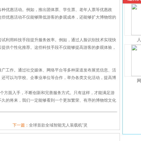
各种优惠活动。例如，推出团体票、学生票、老年人票等优惠政
这些优惠活动不仅能够降低游客的参观成本，还能够扩大博物馆的
尝试利用科技手段提升服务效率。例如，通过人脸识别技术实现快
客提供个性化推荐。这些科技手段不仅能够提高游客的参观体验，
推广工作。通过社交媒体、网络平台等多种渠道发布展览信息、活
，还可以与学校、企事业单位等合作，举办各类文化活动，提高博
多个方面入手，不断创新和完善服务方式。只有这样，才能满足游
不久的将来，我们一定能够看到一个更加繁荣、有序的博物馆文化
下一篇：
全球首款全域智能无人装载机“灵