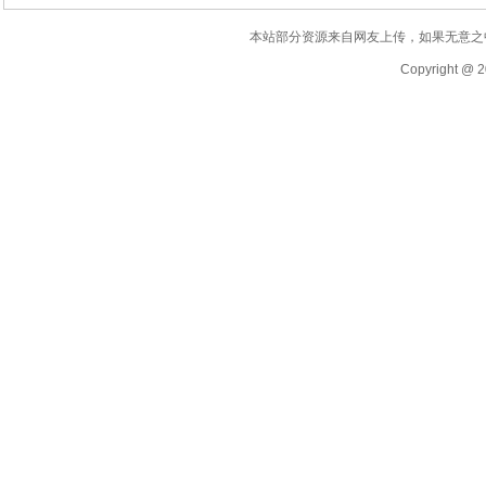
本站部分资源来自网友上传，如果无意之
Copyright @ 