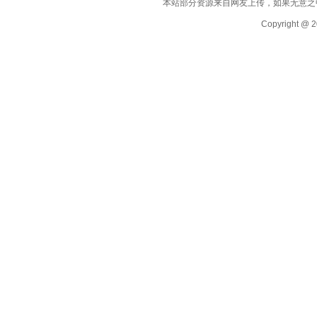
本站部分资源来自网友上传，如果无意之
Copyright @ 