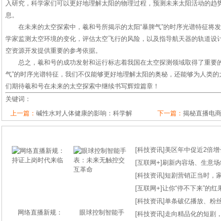
入研究，科学家们可以更好地理解太阳的物理过程，预测未来太阳活动的趋
息。
在未来的太空探索中，羲和号所揭示的太阳“暴脾气”的时序光谱特征将
学家监测太空环境的变化，评估太空飞行的风险，以及指导航天器的轨道设
空资源开发提供重要的参考依据。
总之，羲和号的成功发射和运行标志着我国在太空探测领域取得了重要的
气”的时序光谱特征，我们不仅能够更好地理解太阳的奥秘，还能够为人类的
们期待羲和号在未来的太空探索中继续书写辉煌篇章！
关键词：
上一篇：
碱性水对人体健康的影响：科学解
下一篇：
揭秘直播电
[
科技资讯
]
美区年中促近2倍增长
[
互联网+
]
刷新内容场、生意场纪录
[
科技资讯
]
短剧营销正当时，
[
互联网+
]
让你“停不下来”的
[
科技资讯
]
单条破亿播放、粉丝
网络直播新规：
眼球控制智能手
[
科技资讯
]
走向精品化的短剧