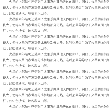
火星的内部结构还受到了太阳系内其他天体的影响。例如，火星的自转
较大，使得火星的赤道部分比极地部分更热。这种热差异导致了火星表面的
征，如红色沙漠、峡谷和火山等。
火星的内部结构还受到了太阳系内其他天体的影响。例如，火星的自转
较大，使得火星的赤道部分比极地部分更热。这种热差异导致了火星表面的
征，如红色沙漠、峡谷和火山等。
火星的内部结构还受到了太阳系内其他天体的影响。例如，火星的自转
较大，使得火星的赤道部分比极地部分更热。这种热差异导致了火星表面的
征，如红色沙漠、峡谷和火山等。
火星的内部结构还受到了太阳系内其他天体的影响。例如，火星的自转
较大，使得火星的赤道部分比极地部分更热。这种热差异导致了火星表面的
征，如红色沙漠、峡谷和火山等。
火星的内部结构还受到了太阳系内其他天体的影响。例如，火星的自转
较大，使得火星的赤道部分比极地部分更热。这种热差异导致了火星表面的
征，如红色沙漠、峡谷和火山等。
火星的内部结构还受到了太阳系内其他天体的影响。例如，火星的自转
较大，使得火星的赤道部分比极地部分更热。这种热差异导致了火星表面的
征，如红色沙漠、峡谷和火山等。
火星的内部结构还受到了太阳系内其他天体的影响。例如，火星的自转