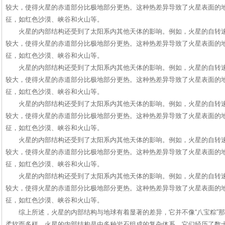
较大，使得火星的赤道部分比极地部分更热。这种热差异导致了火星表面的
征，如红色沙漠、峡谷和火山等。
火星的内部结构还受到了太阳系内其他天体的影响。例如，火星的自转
较大，使得火星的赤道部分比极地部分更热。这种热差异导致了火星表面的
征，如红色沙漠、峡谷和火山等。
火星的内部结构还受到了太阳系内其他天体的影响。例如，火星的自转
较大，使得火星的赤道部分比极地部分更热。这种热差异导致了火星表面的
征，如红色沙漠、峡谷和火山等。
火星的内部结构还受到了太阳系内其他天体的影响。例如，火星的自转
较大，使得火星的赤道部分比极地部分更热。这种热差异导致了火星表面的
征，如红色沙漠、峡谷和火山等。
火星的内部结构还受到了太阳系内其他天体的影响。例如，火星的自转
较大，使得火星的赤道部分比极地部分更热。这种热差异导致了火星表面的
征，如红色沙漠、峡谷和火山等。
火星的内部结构还受到了太阳系内其他天体的影响。例如，火星的自转
较大，使得火星的赤道部分比极地部分更热。这种热差异导致了火星表面的
征，如红色沙漠、峡谷和火山等。
综上所述，火星的内部结构与地球有着显著的差异，它并不像“八宝粽”那
柔软而多样。火星的内部结构是由多种岩石组成的复杂体系，它们经历了数