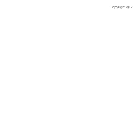
Copyright @ 