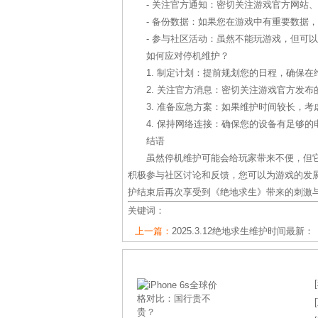
- 关注官方通知：密切关注游戏官方网站
- 备份数据：如果您在游戏中有重要数据
- 参与社区活动：虽然不能玩游戏，但可
如何应对停机维护？
1. 制定计划：提前规划您的日程，确保
2. 关注官方消息：密切关注游戏官方发
3. 准备应急方案：如果维护时间较长，
4. 保持网络连接：确保您的设备有足够
结语
虽然停机维护可能会给玩家带来不便，但
积极参与社区讨论和反馈，您可以为游戏的发
护结束后再次享受到《绝地求生》带来的刺激
关键词：
上一篇：
2025.3.12绝地求生维护时间最新：
[
[