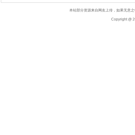
本站部分资源来自网友上传，如果无意之
Copyright @ 