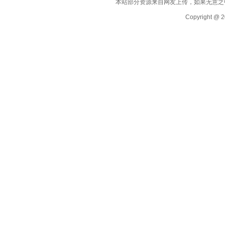
本站部分资源来自网友上传，如果无意之
Copyright @ 