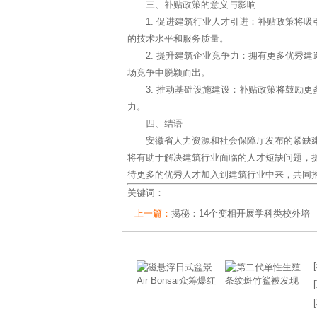
三、补贴政策的意义与影响
1. 促进建筑行业人才引进：补贴政策将
的技术水平和服务质量。
2. 提升建筑企业竞争力：拥有更多优秀
场竞争中脱颖而出。
3. 推动基础设施建设：补贴政策将鼓励
力。
四、结语
安徽省人力资源和社会保障厅发布的紧缺
将有助于解决建筑行业面临的人才短缺问题，
待更多的优秀人才加入到建筑行业中来，共同
关键词：
上一篇：
揭秘：14个变相开展学科类校外培
[
[
[