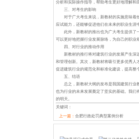
分析和实际操作指导，帮助考生更好地理解和
三、对考生的影响
对于广大考生来说，新教材的实施意味着
应试能力，还能够促进他们在未来的职业生涯
此外，新教材的推出也为广大考生提供了
可以更好地把握行业发展脉络，为自己的职业
四、对行业的推动作用
新教材的推行将对建筑行业的发展产生深
和管理创新。其次，新教材将吸引更多优秀人
促进建筑行业的规范化和标准化建设，提高整
五、结语
总之，新教材大纲的发布是我国建筑行业
也为行业的未来发展奠定了坚实的基础。我们
的明天。
关键词：
上一篇：
合肥行政处罚典型案例分析
[