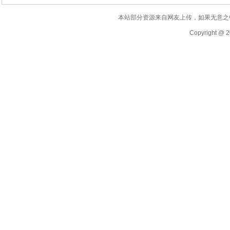
本站部分资源来自网友上传，如果无意之
Copyright @ 