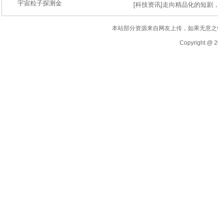
宇宙粒子探测金
[
科技资讯
]
走向精品化的短剧
本站部分资源来自网友上传，如果无意之
Copyright @ 