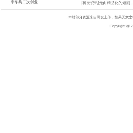
李华兵二次创业
[
科技资讯
]
走向精品化的短剧
本站部分资源来自网友上传，如果无意之
Copyright @ 