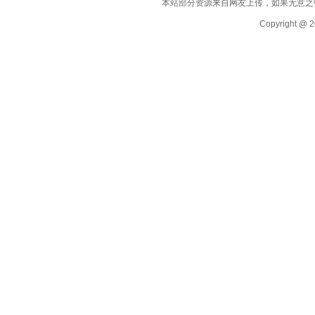
本站部分资源来自网友上传，如果无意之
Copyright @ 