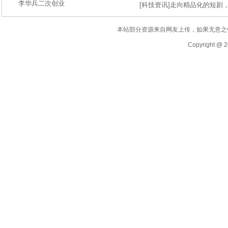
李华兵二次创业
[
科技资讯
]
走向精品化的短剧
本站部分资源来自网友上传，如果无意之
Copyright @ 