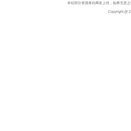
本站部分资源来自网友上传，如果无意之
Copyright @ 