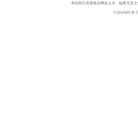
本站部分资源来自网友上传，如果无意之
Copyright @ 