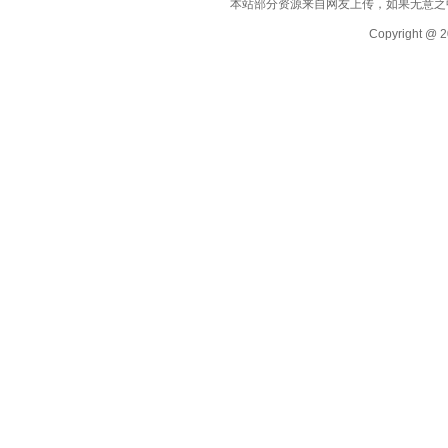
本站部分资源来自网友上传，如果无意之
Copyright @ 